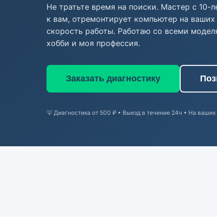
Не тратьте время на поиски. Мастер с 10-
к вам, отремонтирует компьютер на ваших 
скорость работы. Работаю со всеми модел
хобби и моя профессия.
Заказать диагностику
Поз
💡 Диагностика от 500 ₽ • Выезд в течение 24ч • На ваших