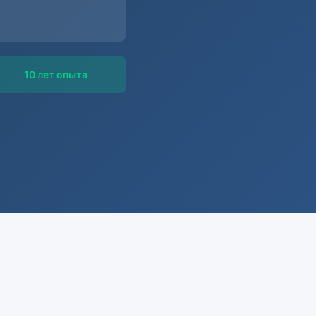
10 лет опыта