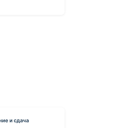
ние и сдача