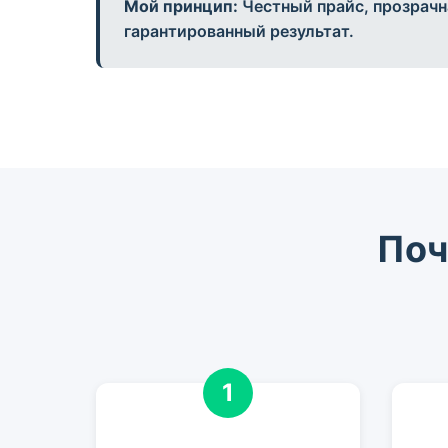
Мой принцип:
Честный прайс, прозрачн
гарантированный результат.
Поч
1