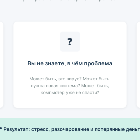
❓
Вы не знаете, в чём проблема
Может быть, это вирус? Может быть,
нужна новая система? Может быть,
компьютер уже не спасти?
 Результат: стресс, разочарование и потерянные деньг