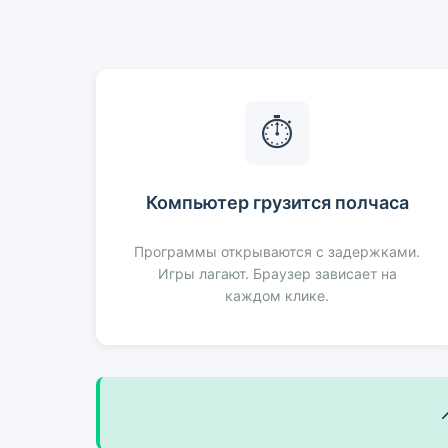
⏱️
Компьютер грузится полчаса
Программы открываются с задержками.
Игры лагают. Браузер зависает на
каждом клике.
